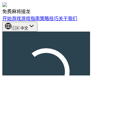
免费麻将接龙
开始游戏
游戏指南
策略技巧
关于我们
🇨🇳 中文