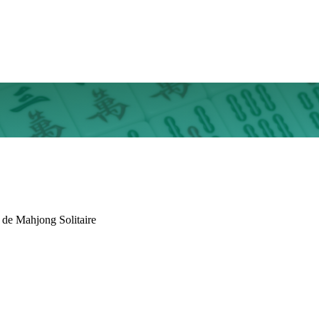
 de Mahjong Solitaire